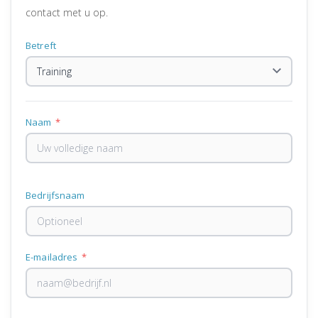
contact met u op.
Betreft
Naam
*
Bedrijfsnaam
E-mailadres
*