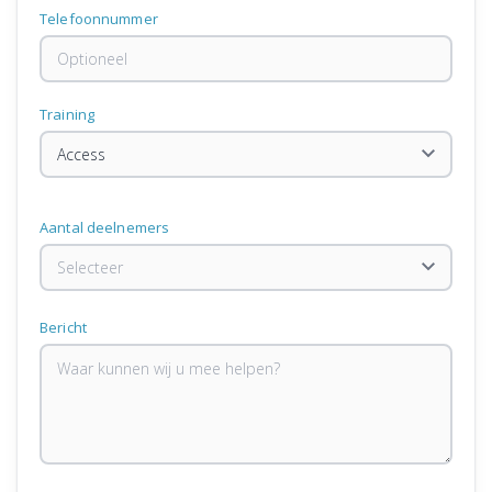
Telefoonnummer
Training
Aantal deelnemers
Bericht