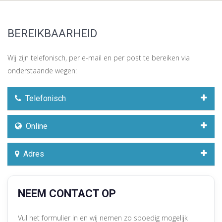
BEREIKBAARHEID
Wij zijn telefonisch, per e-mail en per post te bereiken via
onderstaande wegen:
Telefonisch
Online
Adres
NEEM CONTACT OP
Vul het formulier in en wij nemen zo spoedig mogelijk