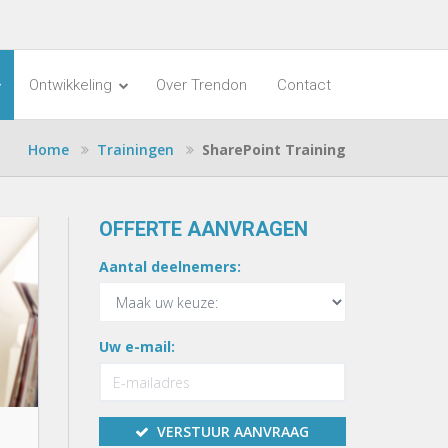
Ontwikkeling
Over Trendon
Contact
Home
Trainingen
SharePoint Training
OFFERTE AANVRAGEN
Aantal deelnemers:
Uw e-mail:
VERSTUUR AANVRAAG