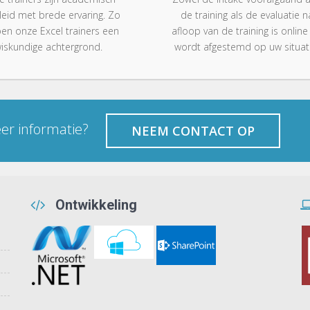
eid met brede ervaring. Zo
de training als de evaluatie n
en onze Excel trainers een
afloop van de training is online
iskundige achtergrond.
wordt afgestemd op uw situati
eer informatie
?
NEEM CONTACT OP
Ontwikkeling