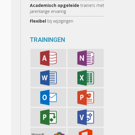
Academisch opgeleide
trainers met
jarenlange ervaring
Flexibel
bij wijzigingen
TRAININGEN